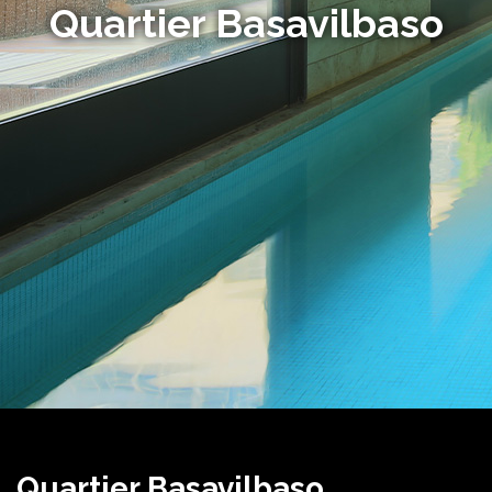
Quartier Basavilbaso
Quartier Basavilbaso