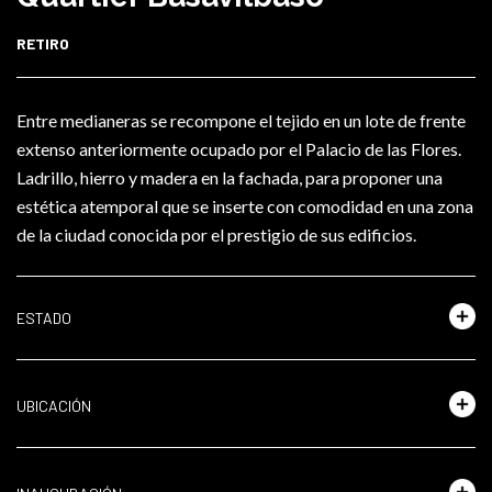
RETIRO
Entre medianeras se recompone el tejido en un lote de frente
extenso anteriormente ocupado por el Palacio de las Flores.
Ladrillo, hierro y madera en la fachada, para proponer una
estética atemporal que se inserte con comodidad en una zona
de la ciudad conocida por el prestigio de sus edificios.
ESTADO
UBICACIÓN