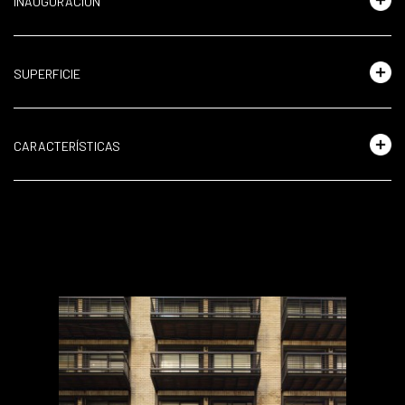
INAUGURACIÓN
SUPERFICIE
CARACTERÍSTICAS