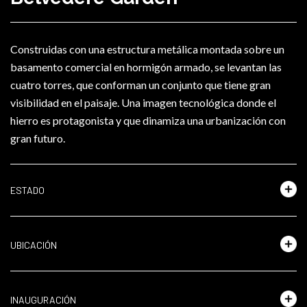
Construidas con una estructura metálica montada sobre un
basamento comercial en hormigón armado, se levantan las
cuatro torres, que conforman un conjunto que tiene gran
visibilidad en el paisaje. Una imagen tecnológica donde el
hierro es protagonista y que dinamiza una urbanización con
gran futuro.
ESTADO
UBICACIÓN
INAUGURACIÓN