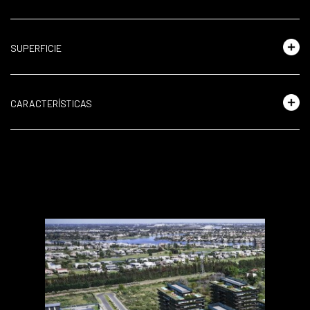
SUPERFICIE
CARACTERÍSTICAS