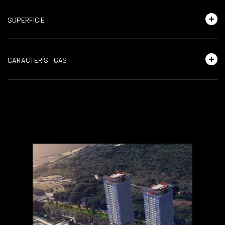
SUPERFICIE
CARACTERÍSTICAS