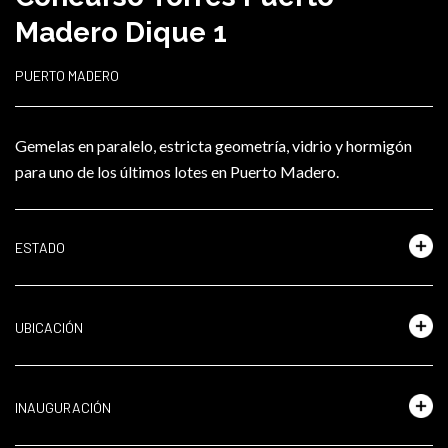
Madero Dique 1
PUERTO MADERO
Gemelas en paralelo, estricta geometría, vidrio y hormigón
para uno de los últimos lotes en Puerto Madero.
ESTADO
UBICACIÓN
INAUGURACIÓN