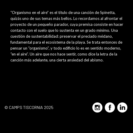
“Organismo en el aire” es el título de una canción de Spinetta,
quizás uno de sus temas más bellos. Lo recordamos al afrontar el
proyecto de un pequeño parador, cuya premisa consiste en hacer
contacto con el suelo que lo sustenta en un grado mínimo. Una
cuestión de sustentabilidad: preservar el preciado médano,
fundamental para el ecosistema de la playa. Se trata entonces de
pensar un “organismo”, y todo edificio lo es en sentido moderno,
“en el aire”. Un aire que nos hace sentir, como dice la letra de la
canción más adelante, una cierta ansiedad del abismo.
© CAMPS TISCORNIA 2025