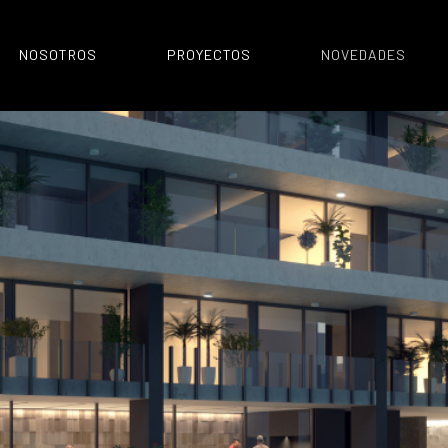
NOSOTROS
PROYECTOS
NOVEDADES