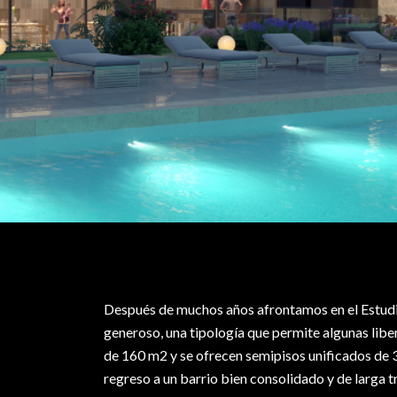
Después de muchos años afrontamos en el Estud
generoso, una tipología que permite algunas lib
de 160 m2 y se ofrecen semipisos unificados de 
regreso a un barrio bien consolidado y de larga 