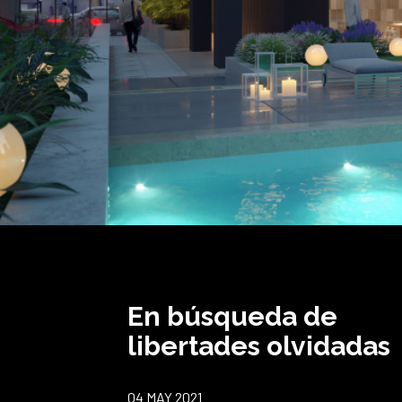
En búsqueda de
libertades olvidadas
04 MAY 2021