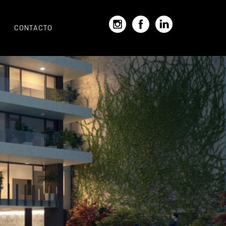
CONTACTO